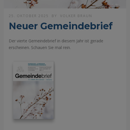
25. OKTOBER 2025
BY
VOLKER BRAUN
Neuer Gemeindebrief
Der vierte Gemeindebrief in diesem Jahr ist gerade
erscheinen. Schauen Sie mal rein.