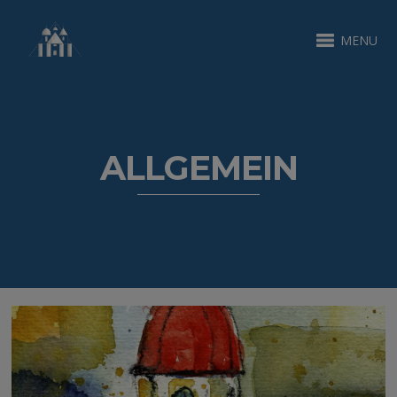
MENU
ALLGEMEIN