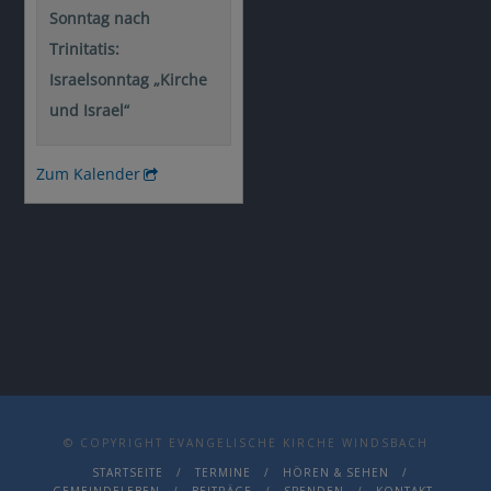
© COPYRIGHT EVANGELISCHE KIRCHE WINDSBACH
STARTSEITE
TERMINE
HÖREN & SEHEN
GEMEINDELEBEN
BEITRÄGE
SPENDEN
KONTAKT