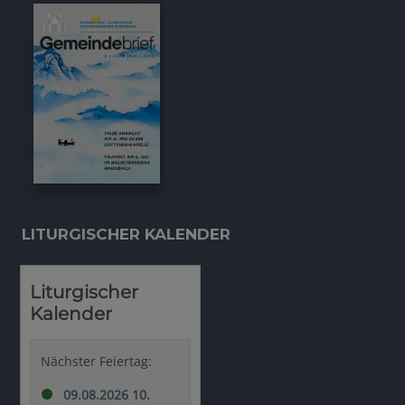
LITURGISCHER KALENDER