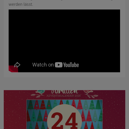
werden lässt.