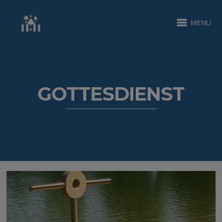
MENU
GOTTESDIENST