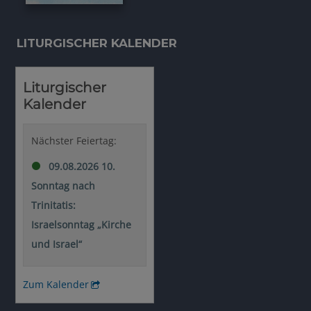
LITURGISCHER KALENDER