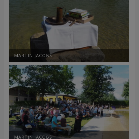
MARTIN JACOBS
MARTIN JACOBS