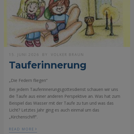
15. JUNI 2026
BY
VOLKER BRAUN
Tauferinnerung
„Die Federn fliegen“
Bei jedem Tauferinnerungsgottesdienst
schauen wir uns
die Taufe aus einer anderen Perspektive an. Was hat zum
Beispiel das Wasser mit der Taufe zu tun und was das
Licht? Letztes Jahr ging es auch einmal um das
„Kirchenschiff“.
›
READ MORE