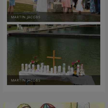
MARTIN JACOBS
MARTIN JACOBS