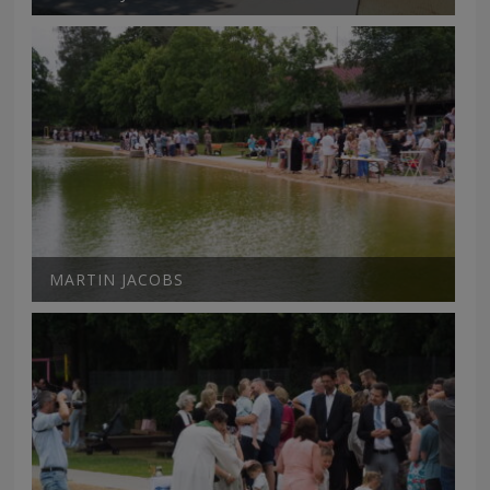
MARTIN JACOBS