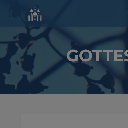
GOTTE