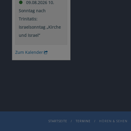
STARTSEITE
TERMINE
HÖREN & SEHEN