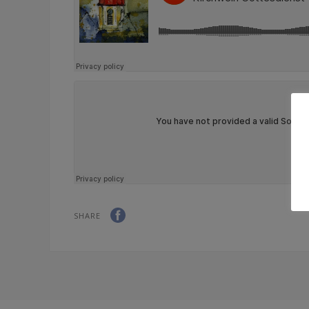
SHARE