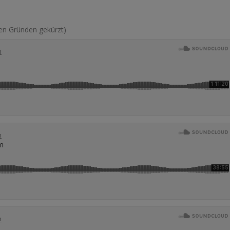
en Gründen gekürzt)