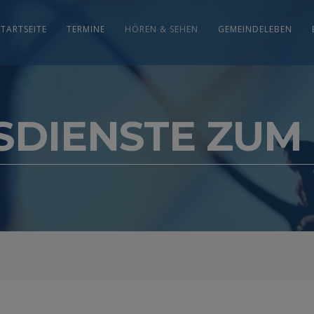
STARTSEITE
TERMINE
HÖREN & SEHEN
GEMEINDELEBEN
SDIENSTE ZUM