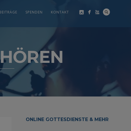
BEITRÄGE
SPENDEN
KONTAKT
 HÖREN
ONLINE GOTTESDIENSTE & MEHR