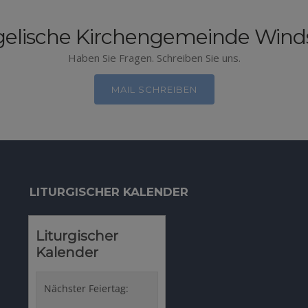
elische Kirchengemeinde Win
Haben Sie Fragen. Schreiben Sie uns.
MAIL SCHREIBEN
LITURGISCHER KALENDER