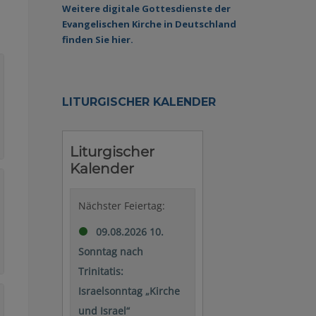
Weitere digitale Gottesdienste der
Evangelischen Kirche in Deutschland
finden Sie hier.
LITURGISCHER KALENDER