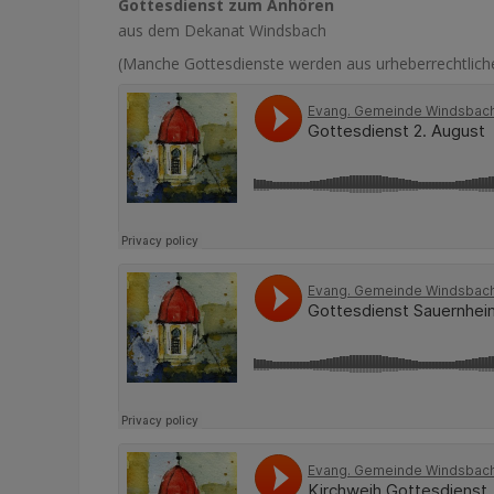
Gottesdienst zum Anhören
aus dem Dekanat Windsbach
(Manche Gottesdienste werden aus urheberrechtlich