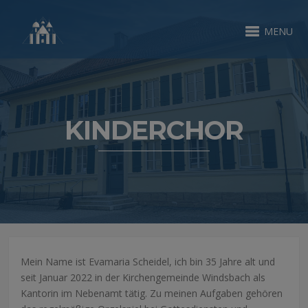
MENU
KINDERCHOR
Mein Name ist Evamaria Scheidel, ich bin 35 Jahre alt und
seit Januar 2022 in der Kirchengemeinde Windsbach als
Kantorin im Nebenamt tätig. Zu meinen Aufgaben gehören