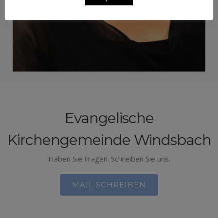
Evangelische
Kirchengemeinde Windsbach
Haben Sie Fragen. Schreiben Sie uns.
MAIL SCHREIBEN