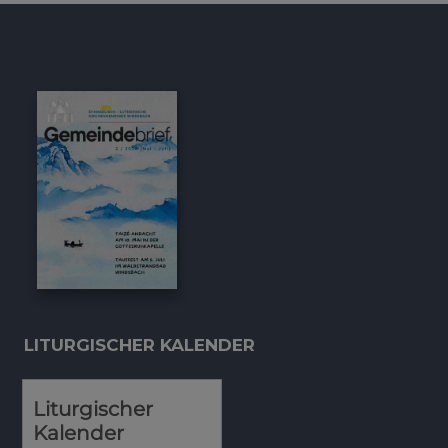
LITURGISCHER KALENDER