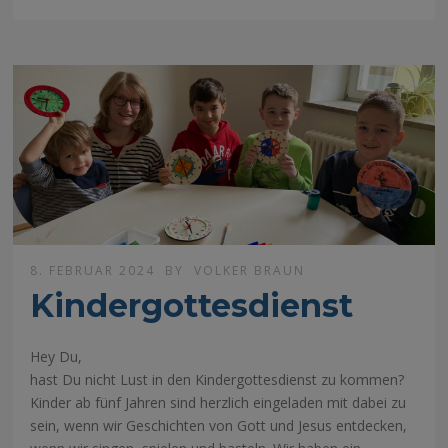
8. FEBRUAR 2024
BY
VOLKER BRAUN
Kindergottesdienst
Hey Du,
hast Du nicht Lust in den Kindergottesdienst zu kommen?
Kinder ab fünf Jahren sind herzlich eingeladen mit dabei zu
sein, wenn wir Geschichten von Gott und Jesus entdecken,