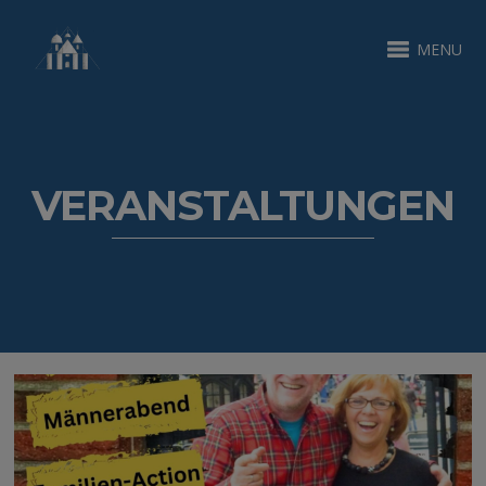
MENU
VERANSTALTUNGEN