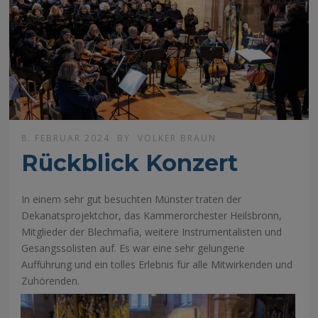
8. FEBRUAR 2024
BY
VOLKER BRAUN
Rückblick Konzert
In einem sehr gut besuchten Münster traten der
Dekanatsprojektchor, das Kammerorchester Heilsbronn,
Mitglieder der Blechmafia, weitere Instrumentalisten und
Gesangssolisten auf. Es war eine sehr gelungene
Aufführung und ein tolles Erlebnis für alle Mitwirkenden und
Zuhörenden.