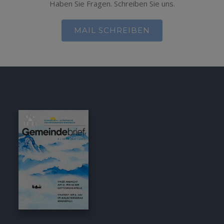
Haben Sie Fragen. Schreiben Sie uns.
MAIL SCHREIBEN