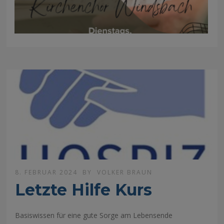
8. FEBRUAR 2024
BY
VOLKER BRAUN
Letzte Hilfe Kurs
Basiswissen für eine gute Sorge am Lebensende