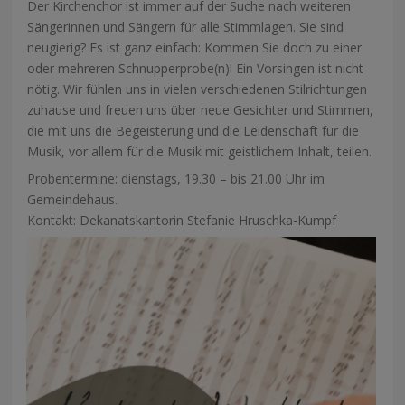
Der Kirchenchor ist immer auf der Suche nach weiteren
Sängerinnen und Sängern für alle Stimmlagen. Sie sind
neugierig? Es ist ganz einfach: Kommen Sie doch zu einer
oder mehreren Schnupperprobe(n)! Ein Vorsingen ist nicht
nötig. Wir fühlen uns in vielen verschiedenen Stilrichtungen
zuhause und freuen uns über neue Gesichter und Stimmen,
die mit uns die Begeisterung und die Leidenschaft für die
Musik, vor allem für die Musik mit geistlichem Inhalt, teilen.
Probentermine: dienstags, 19.30 – bis 21.00 Uhr im
Gemeindehaus.
Kontakt: Dekanatskantorin Stefanie Hruschka-Kumpf