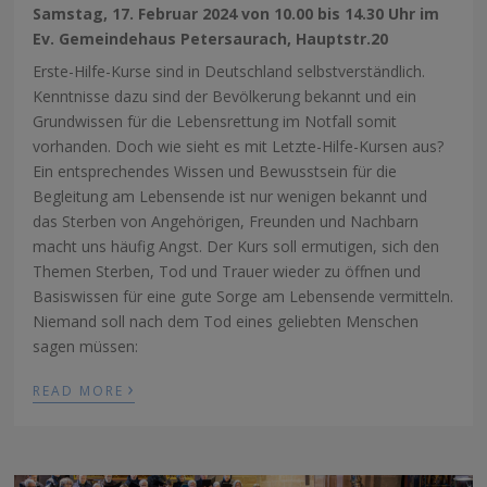
Samstag, 17. Februar 2024 von 10.00 bis 14.30 Uhr im
Ev. Gemeindehaus Petersaurach, Hauptstr.20
Erste-Hilfe-Kurse sind in Deutschland selbstverständlich.
Kenntnisse dazu sind der Bevölkerung bekannt und ein
Grundwissen für die Lebensrettung im Notfall somit
vorhanden. Doch wie sieht es mit Letzte-Hilfe-Kursen aus?
Ein entsprechendes Wissen und Bewusstsein für die
Begleitung am Lebensende ist nur wenigen bekannt und
das Sterben von Angehörigen, Freunden und Nachbarn
macht uns häufig Angst. Der Kurs soll ermutigen, sich den
Themen Sterben, Tod und Trauer wieder zu öffnen und
Basiswissen für eine gute Sorge am Lebensende vermitteln.
Niemand soll nach dem Tod eines geliebten Menschen
sagen müssen:
›
READ MORE