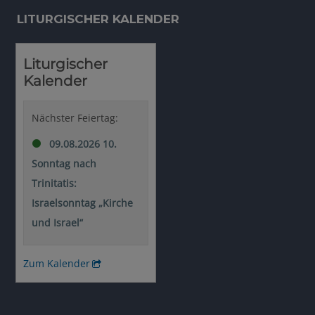
LITURGISCHER KALENDER