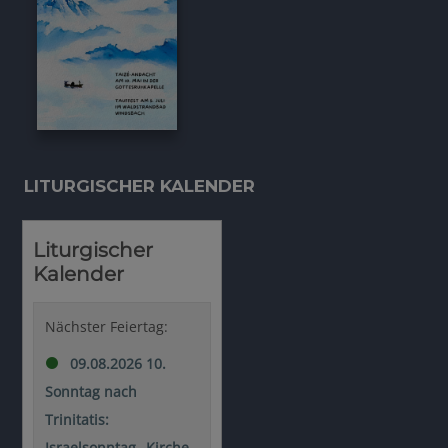
LITURGISCHER KALENDER