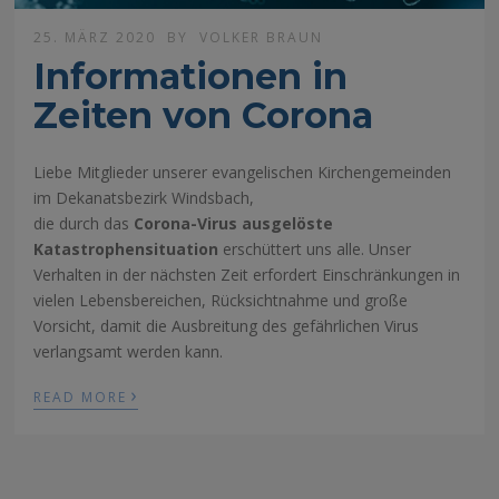
25. MÄRZ 2020
BY
VOLKER BRAUN
Informationen in
Zeiten von Corona
Liebe Mitglieder unserer evangelischen Kirchengemeinden
im Dekanatsbezirk Windsbach,
die durch das
Corona-Virus ausgelöste
Katastrophensituation
erschüttert uns alle. Unser
Verhalten in der nächsten Zeit erfordert Einschränkungen in
vielen Lebensbereichen, Rücksichtnahme und große
Vorsicht, damit die Ausbreitung des gefährlichen Virus
verlangsamt werden kann.
›
READ MORE