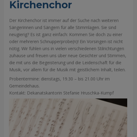
Kirchenchor
Der Kirchenchor ist immer auf der Suche nach weiteren
Sängerinnen und Sängern für alle Stimmlagen. Sie sind
neugierig? Es ist ganz einfach: Kommen Sie doch zu einer
oder mehreren Schnupperprobe(n)! Ein Vorsingen ist nicht
nötig. Wir fühlen uns in vielen verschiedenen Stilrichtungen
zuhause und freuen uns über neue Gesichter und Stimmen,
die mit uns die Begeisterung und die Leidenschaft für die
Musik, vor allem für die Musik mit geistlichem Inhalt, teilen.
Probentermine: dienstags, 19.30 – bis 21.00 Uhr im
Gemeindehaus.
Kontakt: Dekanatskantorin Stefanie Hruschka-Kumpf