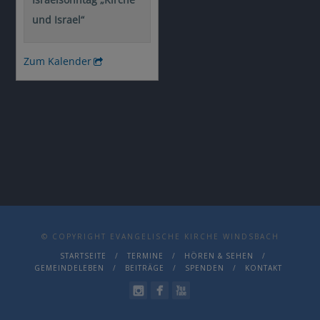
© COPYRIGHT EVANGELISCHE KIRCHE WINDSBACH
STARTSEITE
TERMINE
HÖREN & SEHEN
GEMEINDELEBEN
BEITRÄGE
SPENDEN
KONTAKT