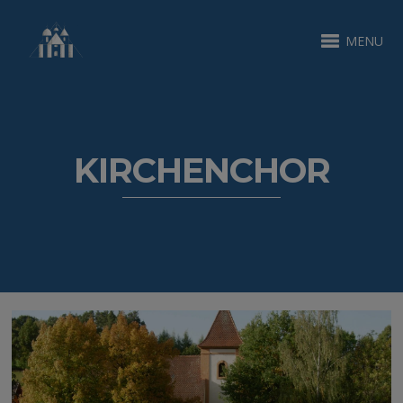
MENU
KIRCHENCHOR