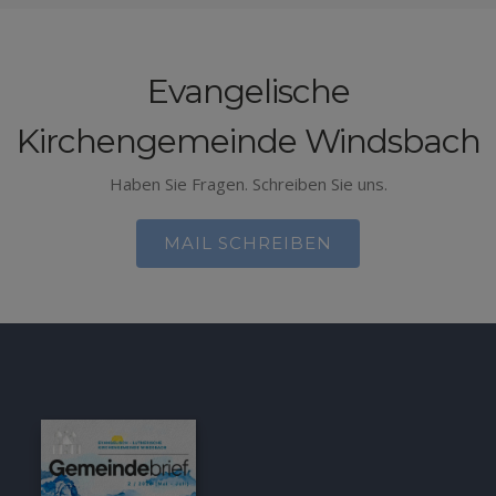
Evangelische
Kirchengemeinde Windsbach
Haben Sie Fragen. Schreiben Sie uns.
MAIL SCHREIBEN