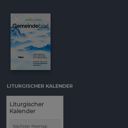
LITURGISCHER KALENDER