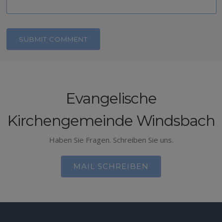
Evangelische
Kirchengemeinde Windsbach
Haben Sie Fragen. Schreiben Sie uns.
MAIL SCHREIBEN