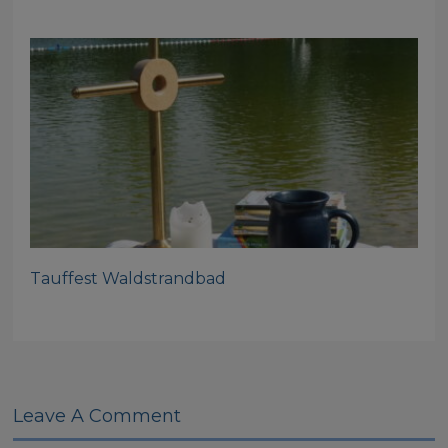
Tauffest Waldstrandbad
Leave A Comment