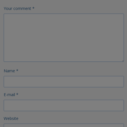
Your comment
*
Name
*
E-mail
*
Website