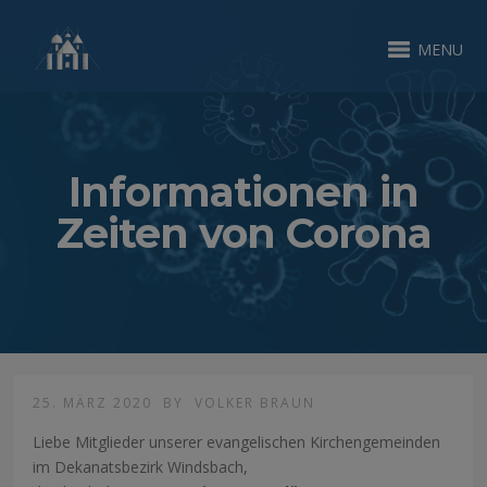
MENU
Informationen in
Zeiten von Corona
25. MÄRZ 2020
BY
VOLKER BRAUN
Liebe Mitglieder unserer evangelischen Kirchengemeinden
im Dekanatsbezirk Windsbach,