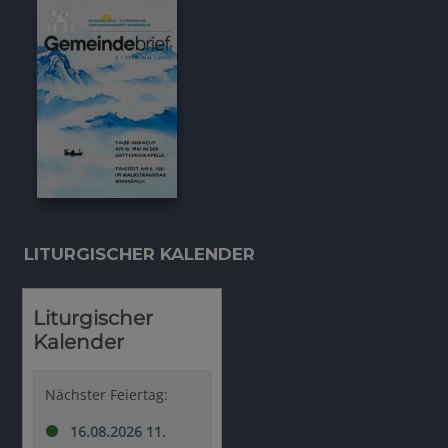
LITURGISCHER KALENDER