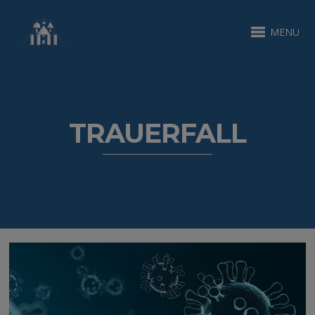
MENU
TRAUERFALL