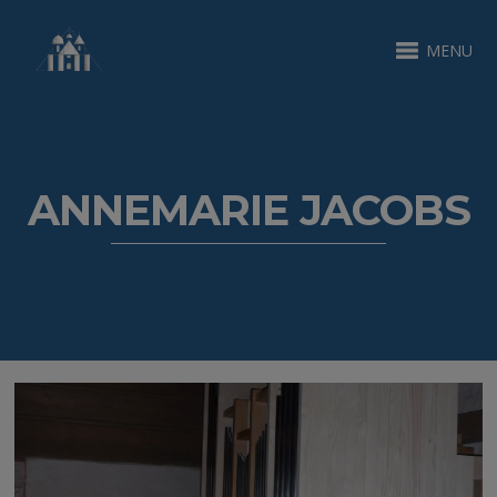
MENU
ANNEMARIE JACOBS