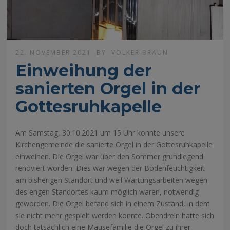
22. NOVEMBER 2021
BY
VOLKER BRAUN
Einweihung der
sanierten Orgel in der
Gottesruhkapelle
Am Samstag, 30.10.2021 um 15 Uhr konnte unsere
Kirchengemeinde die sanierte Orgel in der Gottesruhkapelle
einweihen. Die Orgel war über den Sommer grundlegend
renoviert worden. Dies war wegen der Bodenfeuchtigkeit
am bisherigen Standort und weil Wartungsarbeiten wegen
des engen Standortes kaum möglich waren, notwendig
geworden. Die Orgel befand sich in einem Zustand, in dem
sie nicht mehr gespielt werden konnte. Obendrein hatte sich
doch tatsächlich eine Mäusefamilie die Orgel zu ihrer