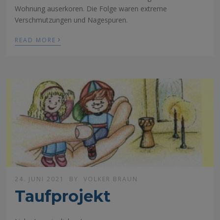
Wohnung auserkoren. Die Folge waren extreme
Verschmutzungen und Nagespuren.
›
READ MORE
24. JUNI 2021
BY
VOLKER BRAUN
Taufprojekt