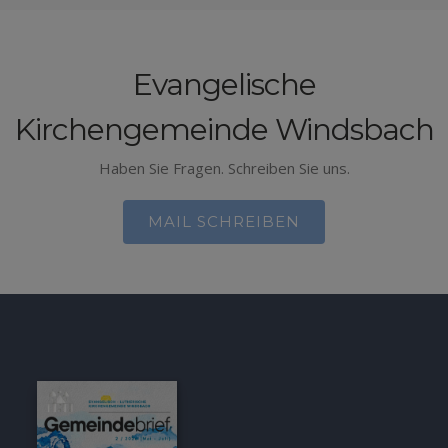
Evangelische
Kirchengemeinde Windsbach
Haben Sie Fragen. Schreiben Sie uns.
MAIL SCHREIBEN