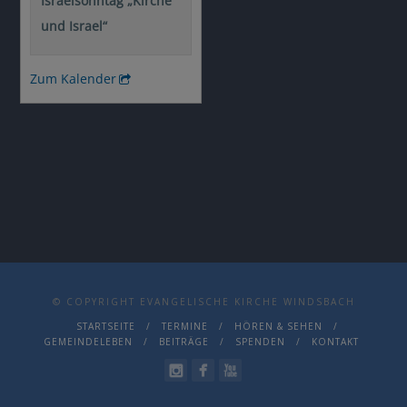
© COPYRIGHT EVANGELISCHE KIRCHE WINDSBACH
STARTSEITE
TERMINE
HÖREN & SEHEN
GEMEINDELEBEN
BEITRÄGE
SPENDEN
KONTAKT