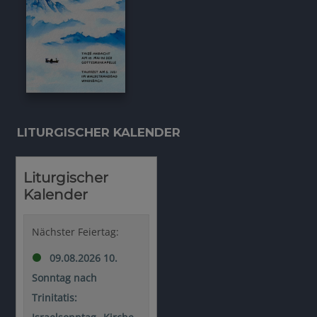
LITURGISCHER KALENDER