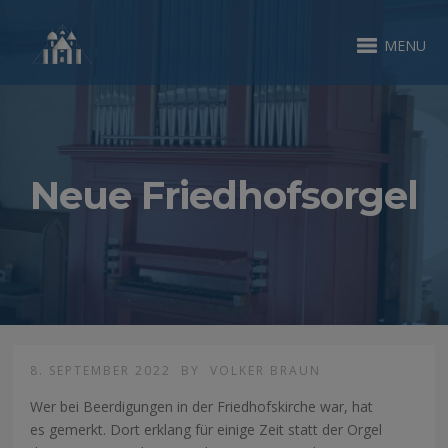
MENU
Neue Friedhofsorgel
8. SEPTEMBER 2022
BY
VOLKER BRAUN
Wer bei Beerdigungen in der Friedhofskirche war, hat
es gemerkt. Dort erklang für einige Zeit statt der Orgel