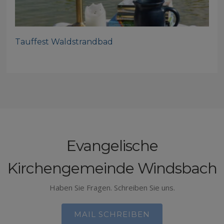
Tauffest Waldstrandbad
Evangelische
Kirchengemeinde Windsbach
Haben Sie Fragen. Schreiben Sie uns.
MAIL SCHREIBEN