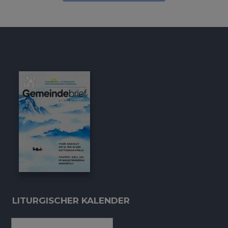
LITURGISCHER KALENDER