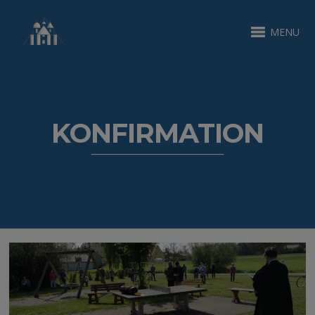
MENU
KONFIRMATION