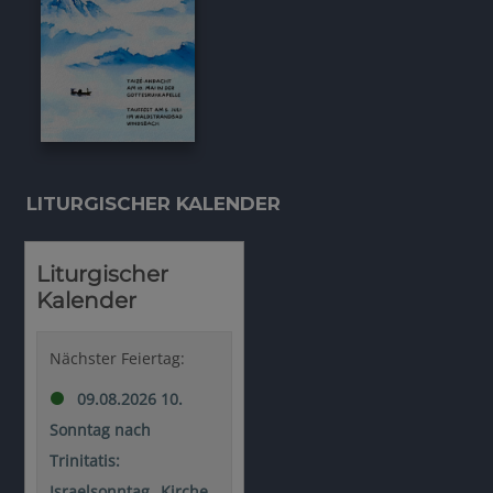
LITURGISCHER KALENDER