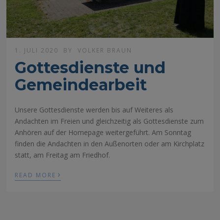
1. JULI 2020
BY
VOLKER BRAUN
Gottesdienste und
Gemeindearbeit
Unsere Gottesdienste werden bis auf Weiteres als
Andachten im Freien und gleichzeitig als Gottesdienste zum
Anhören auf der Homepage weitergeführt. Am Sonntag
finden die Andachten in den Außenorten oder am Kirchplatz
statt, am Freitag am Friedhof.
›
READ MORE