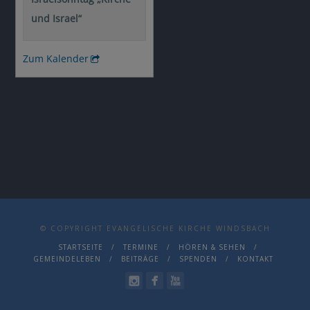
© COPYRIGHT EVANGELISCHE KIRCHE WINDSBACH
STARTSEITE
TERMINE
HÖREN & SEHEN
GEMEINDELEBEN
BEITRÄGE
SPENDEN
KONTAKT