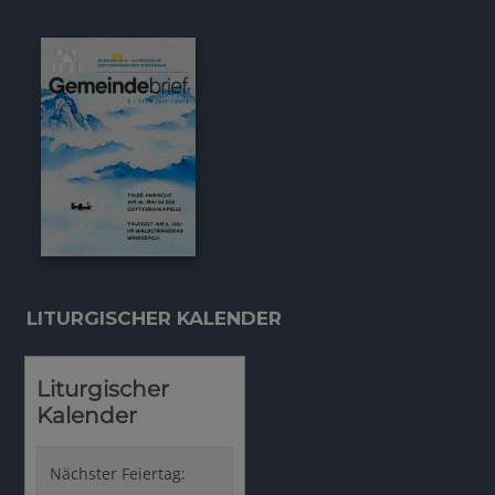
LITURGISCHER KALENDER