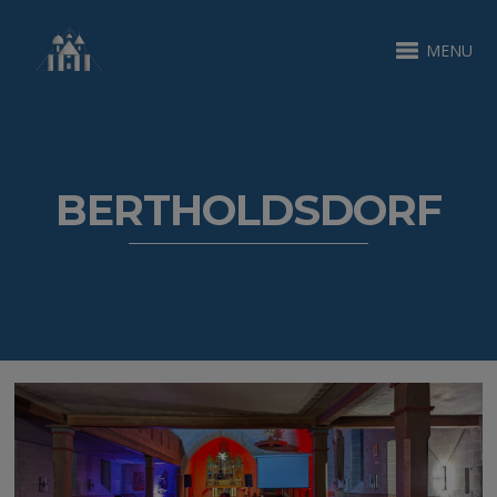
MENU
BERTHOLDSDORF