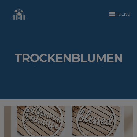
MENU
TROCKENBLUMEN