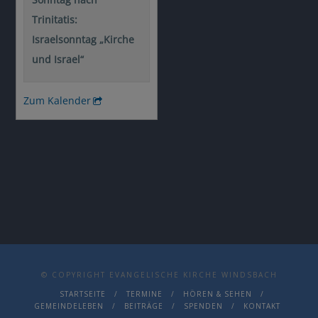
© COPYRIGHT EVANGELISCHE KIRCHE WINDSBACH
STARTSEITE
TERMINE
HÖREN & SEHEN
GEMEINDELEBEN
BEITRÄGE
SPENDEN
KONTAKT