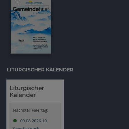
LITURGISCHER KALENDER