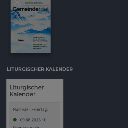
LITURGISCHER KALENDER