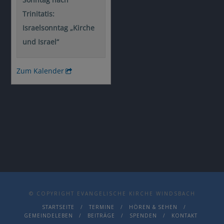
© COPYRIGHT EVANGELISCHE KIRCHE WINDSBACH
STARTSEITE
TERMINE
HÖREN & SEHEN
GEMEINDELEBEN
BEITRÄGE
SPENDEN
KONTAKT