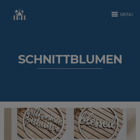
MENU
SCHNITTBLUMEN