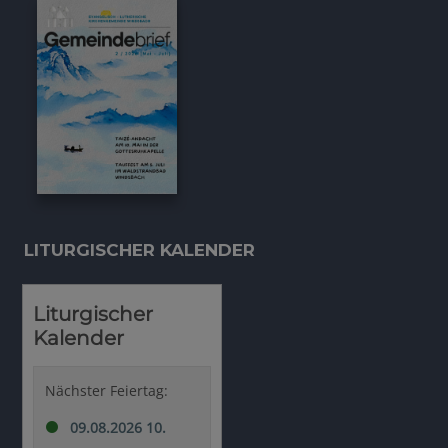
LITURGISCHER KALENDER