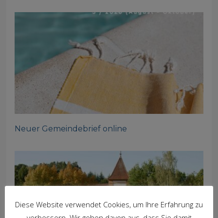
Neuer Gemeindebrief online
Diese Website verwendet Cookies, um Ihre Erfahrung zu
verbessern. Wir gehen davon aus, dass Sie damit