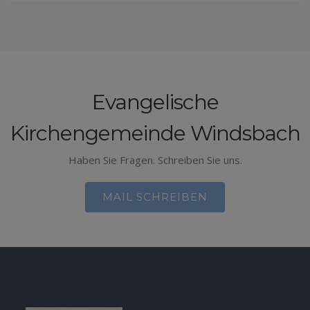
Evangelische
Kirchengemeinde Windsbach
Haben Sie Fragen. Schreiben Sie uns.
MAIL SCHREIBEN