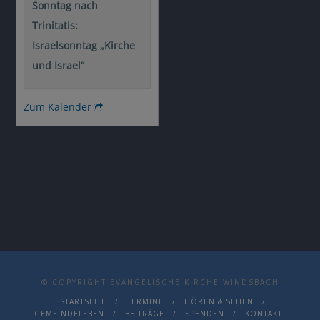
© COPYRIGHT EVANGELISCHE KIRCHE WINDSBACH
STARTSEITE
TERMINE
HÖREN & SEHEN
GEMEINDELEBEN
BEITRÄGE
SPENDEN
KONTAKT