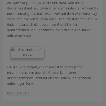
Am
Sonntag,
dem
20. Oktober 2024,
wird unser
Kirchenvorstand neu gewählt. Im Gemeindebrief können Sie
noch einmal genau nachlesen, wer auf dem Wahlvorschlag
steht, den der Vertrauensausschuss aufgestellt hat. Und Sie
finden dazu auch die passenden Gesichter der
Kandidatinnen und Kandidaten, die sich zur Wahl haben
aufstellen lassen.
Für die Bereitschaft, in den nächsten sechs Jahren
mitzuentscheiden über die Geschicke unserer
Kirchengemeinde, gebührt diesen Frauen und Männern
aufrichtiger Dank.
›
READ MORE