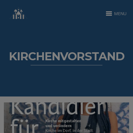
MENU
KIRCHENVORSTAND