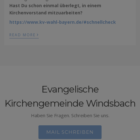
Hast Du schon einmal überlegt, in einem
Kirchenvorstand mitzuarbeiten?
https://www.kv-wahl-bayern.de/#schnellcheck
›
READ MORE
Evangelische
Kirchengemeinde Windsbach
Haben Sie Fragen. Schreiben Sie uns.
MAIL SCHREIBEN