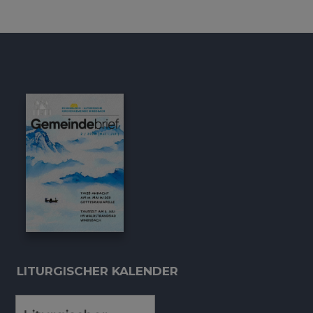
LITURGISCHER KALENDER