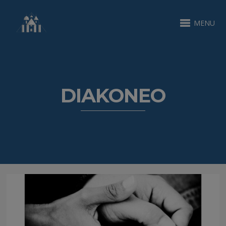
MENU
DIAKONEO