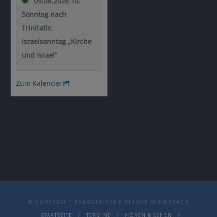
© COPYRIGHT EVANGELISCHE KIRCHE WINDSBACH
STARTSEITE
TERMINE
HÖREN & SEHEN