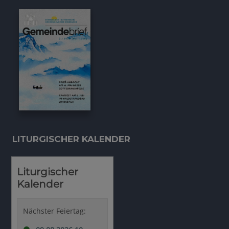
LITURGISCHER KALENDER