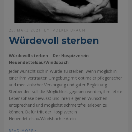
23. MÄRZ 2021
BY
VOLKER BRAUN
Würdevoll sterben
Würdevoll sterben – Der Hospizverein
Neuendettelsau/Windsbach
Jeder wünscht sich in Würde zu sterben, wenn möglich in
einer ihm vertrauten Umgebung mit optimaler pflegerischer
und medizinischer Versorgung und guter Begleitung.
Sterbenden soll die Möglichkeit gegeben werden, ihre letzte
Lebensphase bewusst und ihren eigenen Wünschen
entsprechend und möglichst schmerzfrei erleben zu
können. Dafür tritt der Hospizverein
Neuendettelsau/Windsbach e.V. ein.
›
READ MORE