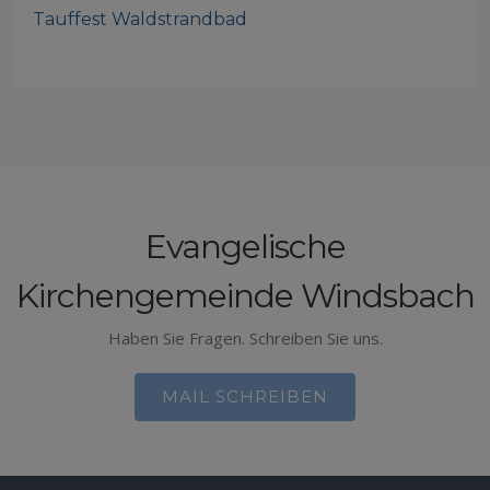
Tauffest Waldstrandbad
Evangelische
Kirchengemeinde Windsbach
Haben Sie Fragen. Schreiben Sie uns.
MAIL SCHREIBEN