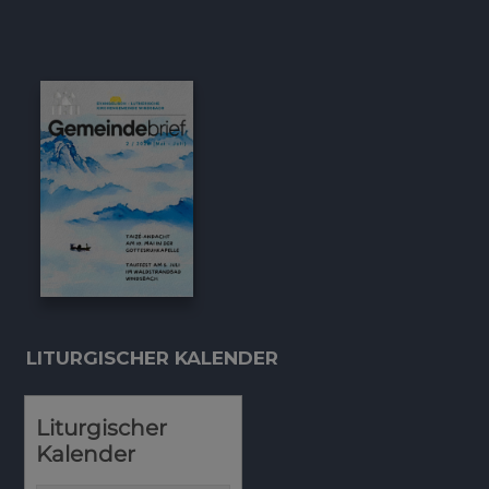
LITURGISCHER KALENDER