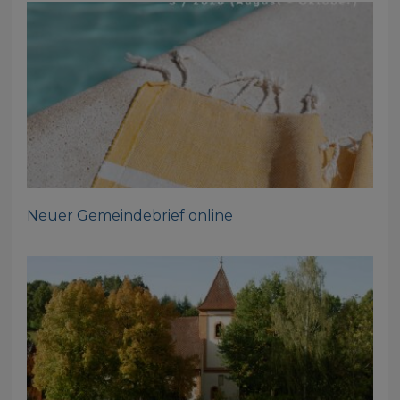
Neuer Gemeindebrief online