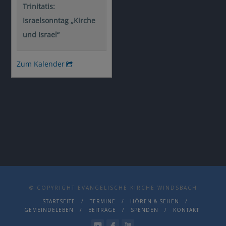
© COPYRIGHT EVANGELISCHE KIRCHE WINDSBACH
STARTSEITE
TERMINE
HÖREN & SEHEN
GEMEINDELEBEN
BEITRÄGE
SPENDEN
KONTAKT