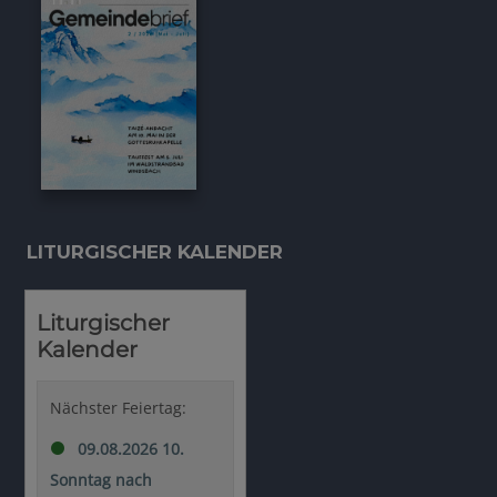
LITURGISCHER KALENDER