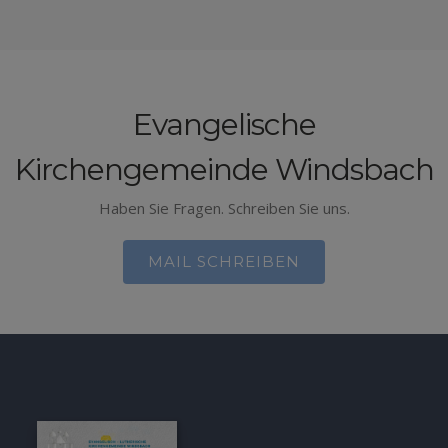
Evangelische
Kirchengemeinde Windsbach
Haben Sie Fragen. Schreiben Sie uns.
MAIL SCHREIBEN