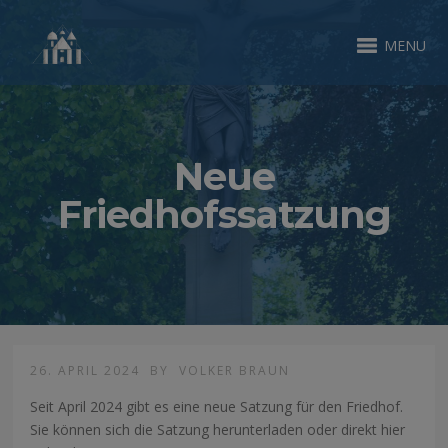
MENU
Neue
Friedhofssatzung
26. APRIL 2024
BY
VOLKER BRAUN
Seit April 2024 gibt es eine neue Satzung für den Friedhof.
Sie können sich die Satzung herunterladen oder direkt hier