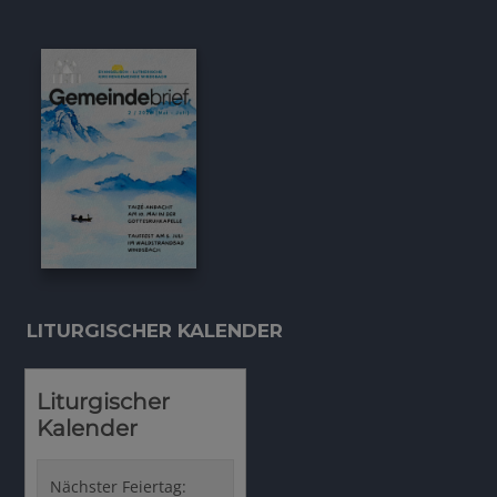
LITURGISCHER KALENDER