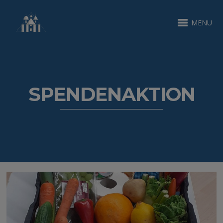
MENU
SPENDENAKTION