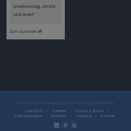
© COPYRIGHT EVANGELISCHE KIRCHE WINDSBACH
STARTSEITE
TERMINE
HÖREN & SEHEN
GEMEINDELEBEN
BEITRÄGE
SPENDEN
KONTAKT