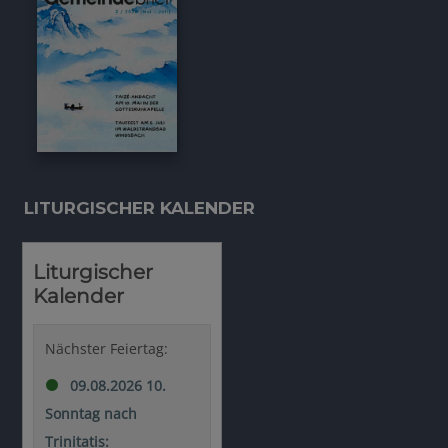
LITURGISCHER KALENDER