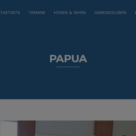
STARTSEITE
TERMINE
HÖREN & SEHEN
GEMEINDELEBEN
PAPUA