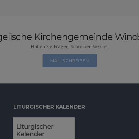
elische Kirchengemeinde Win
Haben Sie Fragen. Schreiben Sie uns.
MAIL SCHREIBEN
LITURGISCHER KALENDER