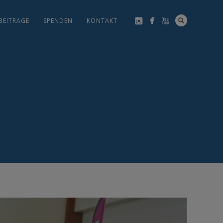
BEITRÄGE
SPENDEN
KONTAKT